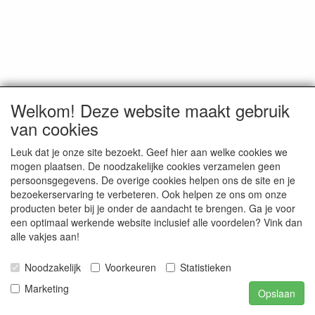
Welkom! Deze website maakt gebruik
van cookies
Leuk dat je onze site bezoekt. Geef hier aan welke cookies we
mogen plaatsen. De noodzakelijke cookies verzamelen geen
persoonsgegevens. De overige cookies helpen ons de site en je
bezoekerservaring te verbeteren. Ook helpen ze ons om onze
producten beter bij je onder de aandacht te brengen. Ga je voor
een optimaal werkende website inclusief alle voordelen? Vink dan
alle vakjes aan!
Noodzakelijk
Voorkeuren
Statistieken
Marketing
Opslaan